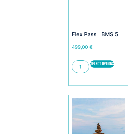
Flex Pass | BMS 5
499,00
€
SELECT OPTIONS