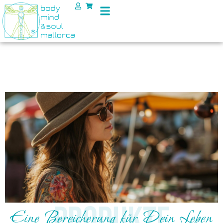
Produkte
Eine Bereicherung für Dein Leben