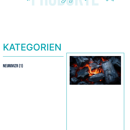
KATEGORIEN
NEUROVIZR
(1)