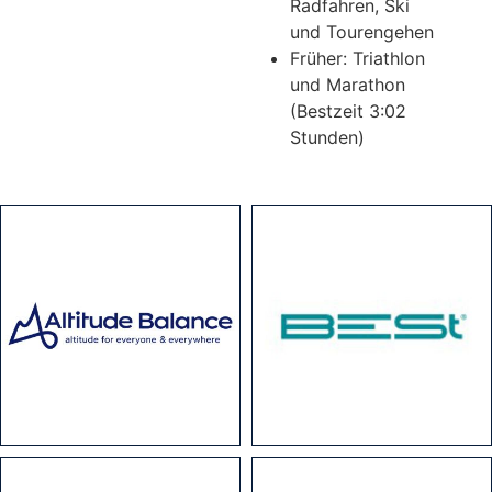
Radfahren, Ski
und Tourengehen
Früher: Triathlon
und Marathon
(Bestzeit 3:02
Stunden)