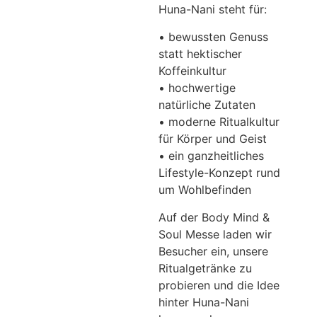
Huna-Nani steht für:
• bewussten Genuss
statt hektischer
Koffeinkultur
• hochwertige
natürliche Zutaten
• moderne Ritualkultur
für Körper und Geist
• ein ganzheitliches
Lifestyle-Konzept rund
um Wohlbefinden
Auf der Body Mind &
Soul Messe laden wir
Besucher ein, unsere
Ritualgetränke zu
probieren und die Idee
hinter Huna-Nani