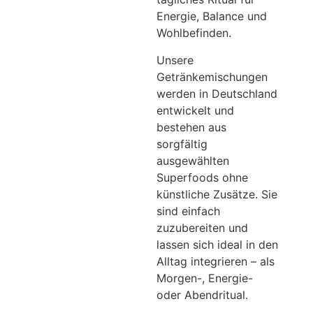
Energie, Balance und
Wohlbefinden.
Unsere
Getränkemischungen
werden in Deutschland
entwickelt und
bestehen aus
sorgfältig
ausgewählten
Superfoods ohne
künstliche Zusätze. Sie
sind einfach
zuzubereiten und
lassen sich ideal in den
Alltag integrieren – als
Morgen-, Energie-
oder Abendritual.