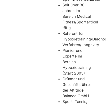
Seit über 30
Jahren im
Bereich Medical
Fitness/Sportartikel
tätig
Referent für
Hypoxietraining/Diagno
Verfahren/Longevity
Pionier und
Experte im
Bereich
Hypoxietraining
(Start 2005)
Gründer und
Geschäftsführer
der Altitude
Balance GmbH
Sport: Tennis,