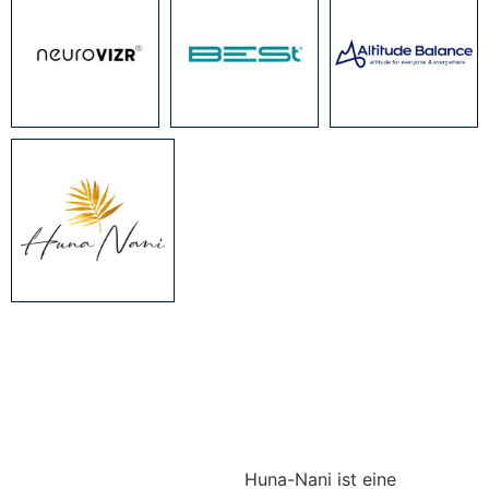
Huna-Nani ist eine