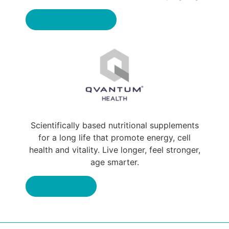
Qvantum Longevity Center
Scientifically based nutritional supplements
for a long life that promote energy, cell
health and vitality. Live longer, feel stronger,
age smarter.
-> Qvantum Health