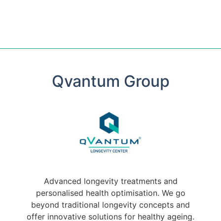
Qvantum Group
Advanced longevity treatments and
personalised health optimisation. We go
beyond traditional longevity concepts and
offer innovative solutions for healthy ageing.