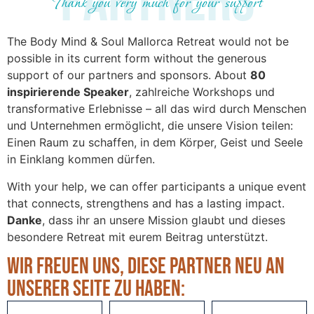
Partners
Thank you very much for your support
The Body Mind & Soul Mallorca Retreat would not be
possible in its current form without the generous
support of our partners and sponsors. About
80
inspirierende Speaker
, zahlreiche Workshops und
transformative Erlebnisse – all das wird durch Menschen
und Unternehmen ermöglicht, die unsere Vision teilen:
Einen Raum zu schaffen, in dem Körper, Geist und Seele
in Einklang kommen dürfen.
With your help, we can offer participants a unique event
that connects, strengthens and has a lasting impact.
Danke
, dass ihr an unsere Mission glaubt und dieses
besondere Retreat mit eurem Beitrag unterstützt.
Wir freuen uns, diese Partner neu an
unserer Seite zu haben: