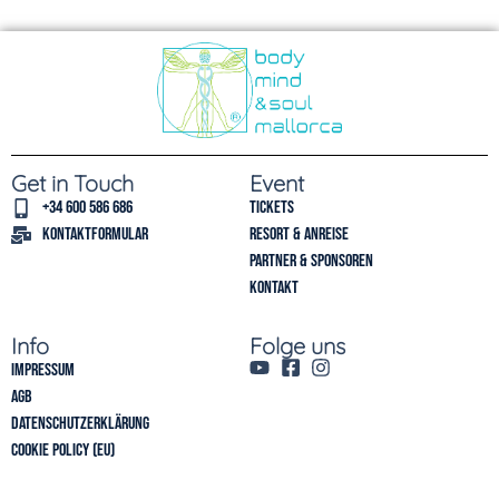
Get in Touch
Event
+34 600 586 686
Tickets
Kontaktformular
Resort & Anreise
Partner & Sponsoren
Kontakt
Info
Folge uns
Impressum
AGB
Datenschutzerklärung
Cookie Policy (EU)