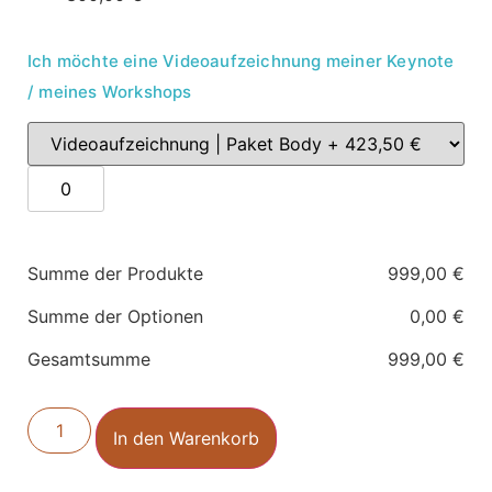
Ich möchte eine Videoaufzeichnung meiner Keynote
/ meines Workshops
Summe der Produkte
999,00
€
Summe der Optionen
0,00
€
Gesamtsumme
999,00
€
In den Warenkorb