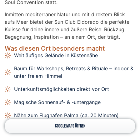
Soul Convention statt.
Inmitten mediterraner Natur und mit direktem Blick
aufs Meer bietet der Sun Club Eldorado die perfekte
Kulisse für deine innere und äußere Reise: Rückzug,
Begegnung, Inspiration – an einem Ort, der trägt.
Was diesen Ort besonders macht
Weitläufiges Gelände in Küstennähe
Raum für Workshops, Retreats & Rituale – indoor &
unter freiem Himmel
Unterkunftsmöglichkeiten direkt vor Ort
Magische Sonnenauf- & -untergänge
Nähe zum Flughafen Palma (ca. 20 Minuten)
GOOGLE MAPS ÖFFNEN