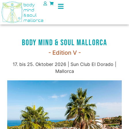
Body Mind & Soul Mallorca
- Edition V -
17. bis 25. Oktober 2026 | Sun Club El Dorado |
Mallorca