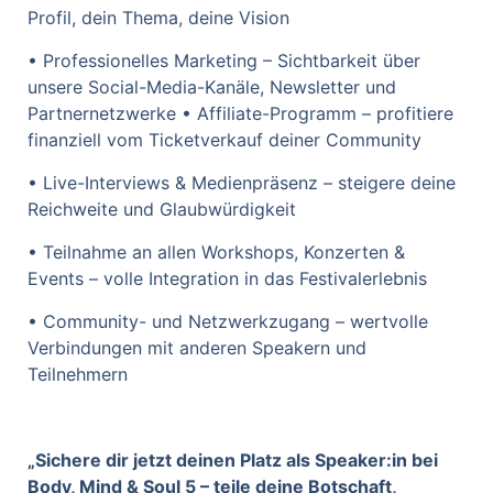
Profil, dein Thema, deine Vision
• Professionelles Marketing – Sichtbarkeit über
unsere Social-Media-Kanäle, Newsletter und
Partnernetzwerke • Affiliate-Programm – profitiere
finanziell vom Ticketverkauf deiner Community
• Live-Interviews & Medienpräsenz – steigere deine
Reichweite und Glaubwürdigkeit
• Teilnahme an allen Workshops, Konzerten &
Events – volle Integration in das Festivalerlebnis
• Community- und Netzwerkzugang – wertvolle
Verbindungen mit anderen Speakern und
Teilnehmern
„Sichere dir jetzt deinen Platz als Speaker:in bei
Body, Mind & Soul 5 – teile deine Botschaft,