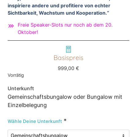
inspiriere andere und profitiere von echter
Sichtbarkeit, Wachstum und Kooperation.“
Freie Speaker-Slots nur noch ab dem 20.
Oktober!
Basispreis
999,00
€
Vorrätig
Unterkunft
Gemeinschaftsbungalow oder Bungalow mit
Einzelbelegung
*
Wähle Deine Unterkunft