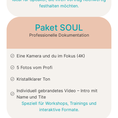
festhalten möchten.
Paket SOUL
Professionelle Dokumentation
Eine Kamera und du im Fokus (4K)
5 Fotos vom Profi
Kristallklarer Ton
Individuell gebrandetes Video – Intro mit
Name und Tite
Speziell für Workshops, Trainings und
interaktive Formate.