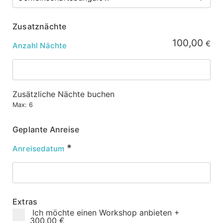
Zusatznächte
100,00
€
Anzahl Nächte
Zusätzliche Nächte buchen
Max: 6
Geplante Anreise
*
Anreisedatum
Extras
Ich möchte einen Workshop anbieten
+
300,00 €