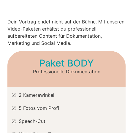
Dein Vortrag endet nicht auf der Bühne. Mit unseren
Video-Paketen erhältst du professionell
aufbereiteten Content für Dokumentation,
Marketing und Social Media.
Paket BODY
Professionelle Dokumentation
2 Kamerawinkel
5 Fotos vom Profi
Speech-Cut