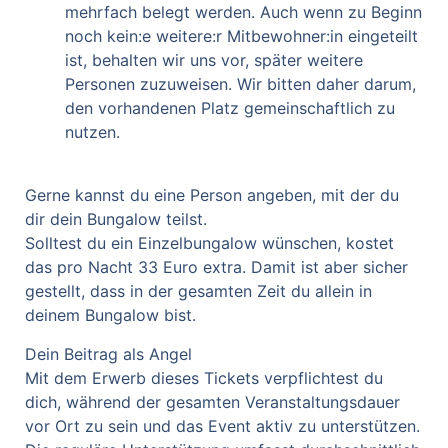
mehrfach belegt werden. Auch wenn zu Beginn
noch kein:e weitere:r Mitbewohner:in eingeteilt
ist, behalten wir uns vor, später weitere
Personen zuzuweisen. Wir bitten daher darum,
den vorhandenen Platz gemeinschaftlich zu
nutzen.
Gerne kannst du eine Person angeben, mit der du
dir dein Bungalow teilst.
Solltest du ein Einzelbungalow wünschen, kostet
das pro Nacht 33 Euro extra. Damit ist aber sicher
gestellt, dass in der gesamten Zeit du allein in
deinem Bungalow bist.
Dein Beitrag als Angel
Mit dem Erwerb dieses Tickets verpflichtest du
dich, während der gesamten Veranstaltungsdauer
vor Ort zu sein und das Event aktiv zu unterstützen.