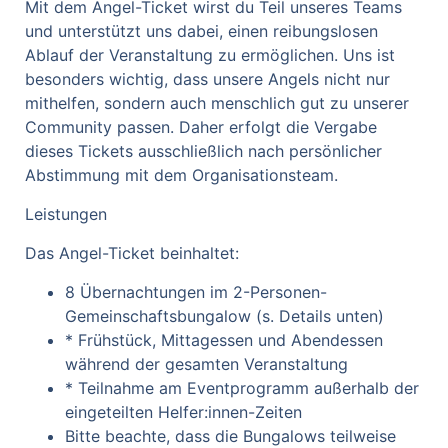
Mit dem Angel-Ticket wirst du Teil unseres Teams
und unterstützt uns dabei, einen reibungslosen
Ablauf der Veranstaltung zu ermöglichen. Uns ist
besonders wichtig, dass unsere Angels nicht nur
mithelfen, sondern auch menschlich gut zu unserer
Community passen. Daher erfolgt die Vergabe
dieses Tickets ausschließlich nach persönlicher
Abstimmung mit dem Organisationsteam.
Leistungen
Das Angel-Ticket beinhaltet:
8 Übernachtungen im 2-Personen-
Gemeinschaftsbungalow (s. Details unten)
* Frühstück, Mittagessen und Abendessen
während der gesamten Veranstaltung
* Teilnahme am Eventprogramm außerhalb der
eingeteilten Helfer:innen-Zeiten
Bitte beachte, dass die Bungalows teilweise