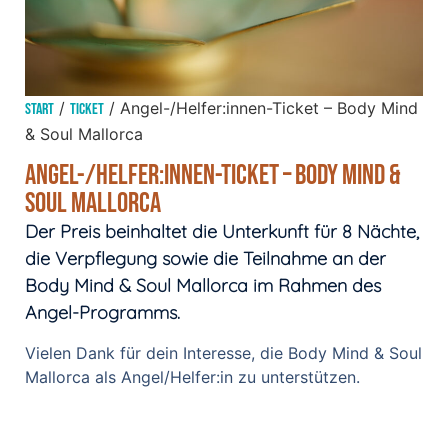
/
/ Angel-/Helfer:innen-Ticket – Body Mind
Start
Ticket
& Soul Mallorca
Angel-/Helfer:innen-Ticket – Body Mind &
Soul Mallorca
Der Preis beinhaltet die Unterkunft für 8 Nächte,
die Verpflegung sowie die Teilnahme an der
Body Mind & Soul Mallorca im Rahmen des
Angel-Programms.
Vielen Dank für dein Interesse, die Body Mind & Soul
Mallorca als Angel/Helfer:in zu unterstützen.