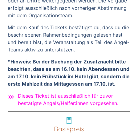
oder an Dritte weitergegeben werden. Die Vergabe
erfolgt ausschließlich nach vorheriger Abstimmung
mit dem Organisationsteam.
Mit dem Kauf des Tickets bestätigst du, dass du die
beschriebenen Rahmenbedingungen gelesen hast
und bereit bist, die Veranstaltung als Teil des Angel-
Teams aktiv zu unterstützen.
*Hinweis: Bei der Buchung der Zusatznacht bitte
beachten, dass es am 16.10. kein Abendessen und
am 17.10. kein Frühstück im Hotel gibt, sondern die
erste Mahlzeit das Mittagessen am 17.10. ist.
Dieses Ticket ist ausschließlich für zuvor
bestätigte Angels/Helfer:innen vorgesehen.
Basispreis