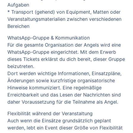
Aufgaben
* Transport (gehend) von Equipment, Matten oder
Veranstaltungsmaterialien zwischen verschiedenen
Bereichen
WhatsApp-Gruppe & Kommunikation
Für die gesamte Organisation der Angels wird eine
WhatsApp-Gruppe eingerichtet. Mit dem Erwerb
dieses Tickets erklärst du dich bereit, dieser Gruppe
beizutreten.
Dort werden wichtige Informationen, Einsatzpläne,
Änderungen sowie kurzfristige organisatorische
Hinweise kommuniziert. Eine regelmäßige
Erreichbarkeit und das Lesen der Nachrichten sind
daher Voraussetzung für die Teilnahme als Angel.
Flexibilität während der Veranstaltung
Auch wenn die Einsätze grundsätzlich geplant
werden, lebt ein Event dieser Größe von Flexibilität