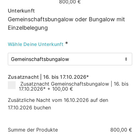
800,00
€
Unterkunft
Gemeinschaftsbungalow oder Bungalow mit
Einzelbelegung
*
Wähle Deine Unterkunft
Zusatznacht | 16. bis 17.10.2026*
Zusatznacht Gemeinschaftsbungalow | 16. bis
17.10.2026*
+
100,00 €
Zusätzliche Nacht vom 16.10.2026 auf den
17.10.2026 buchen
Summe der Produkte
800,00
€