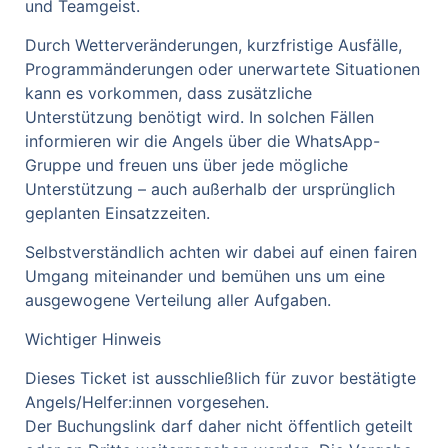
und Teamgeist.
Durch Wetterveränderungen, kurzfristige Ausfälle,
Programmänderungen oder unerwartete Situationen
kann es vorkommen, dass zusätzliche
Unterstützung benötigt wird. In solchen Fällen
informieren wir die Angels über die WhatsApp-
Gruppe und freuen uns über jede mögliche
Unterstützung – auch außerhalb der ursprünglich
geplanten Einsatzzeiten.
Selbstverständlich achten wir dabei auf einen fairen
Umgang miteinander und bemühen uns um eine
ausgewogene Verteilung aller Aufgaben.
Wichtiger Hinweis
Dieses Ticket ist ausschließlich für zuvor bestätigte
Angels/Helfer:innen vorgesehen.
Der Buchungslink darf daher nicht öffentlich geteilt