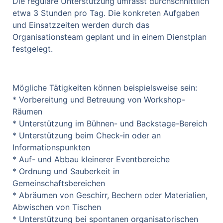
Die reguläre Unterstützung umfasst durchschnittlich
etwa 3 Stunden pro Tag. Die konkreten Aufgaben
und Einsatzzeiten werden durch das
Organisationsteam geplant und in einem Dienstplan
festgelegt.
Mögliche Tätigkeiten können beispielsweise sein:
* Vorbereitung und Betreuung von Workshop-
Räumen
* Unterstützung im Bühnen- und Backstage-Bereich
* Unterstützung beim Check-in oder an
Informationspunkten
* Auf- und Abbau kleinerer Eventbereiche
* Ordnung und Sauberkeit in
Gemeinschaftsbereichen
* Abräumen von Geschirr, Bechern oder Materialien,
Abwischen von Tischen
* Unterstützung bei spontanen organisatorischen